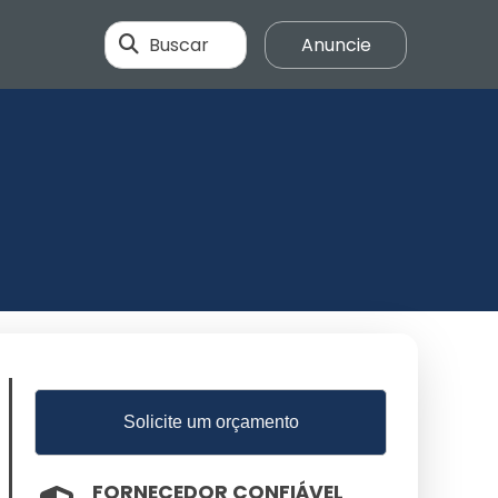
Buscar
Anuncie
Solicite um orçamento
FORNECEDOR CONFIÁVEL