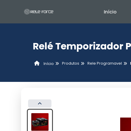
Início
Relé Temporizador 
Produtos
Rele Programavel
Início