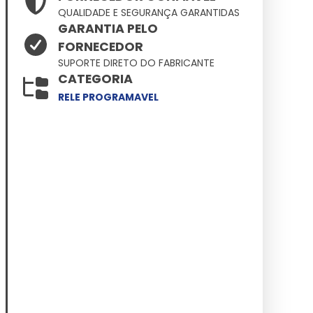
QUALIDADE E SEGURANÇA GARANTIDAS
GARANTIA PELO
FORNECEDOR
SUPORTE DIRETO DO FABRICANTE
CATEGORIA
RELE PROGRAMAVEL