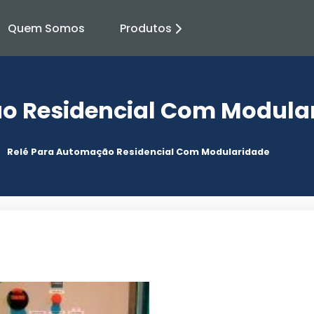
Quem Somos
Produtos
o Residencial Com Modula
Relé Para Automação Residencial Com Modularidade