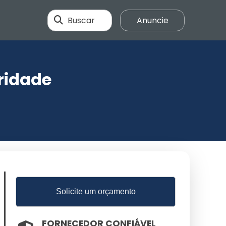
Buscar
Anuncie
ridade
Solicite um orçamento
FORNECEDOR CONFIÁVEL