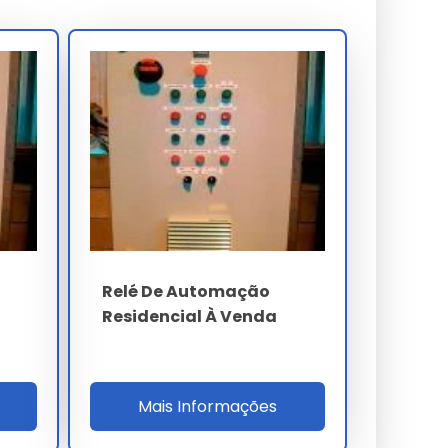
Relé De Automação
Residencial À Venda
Mais Informações