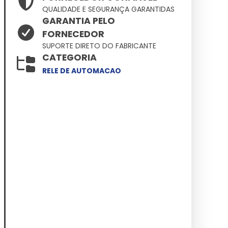
QUALIDADE E SEGURANÇA GARANTIDAS
GARANTIA PELO
FORNECEDOR
SUPORTE DIRETO DO FABRICANTE
CATEGORIA
RELE DE AUTOMACAO