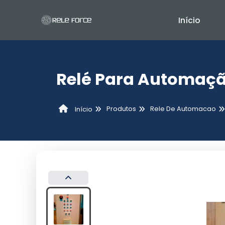
Início
Relé Para Automaçã
Produtos
Rele De Automacao
Início