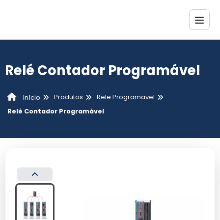
Relé Contador Programável
Produtos
Rele Programavel
Início
Relé Contador Programável