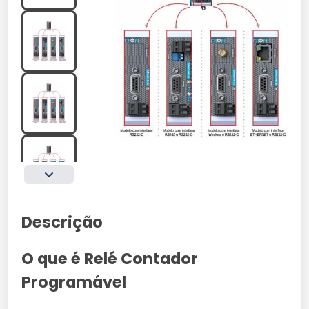
Descrição
O que é Relé Contador
Programável