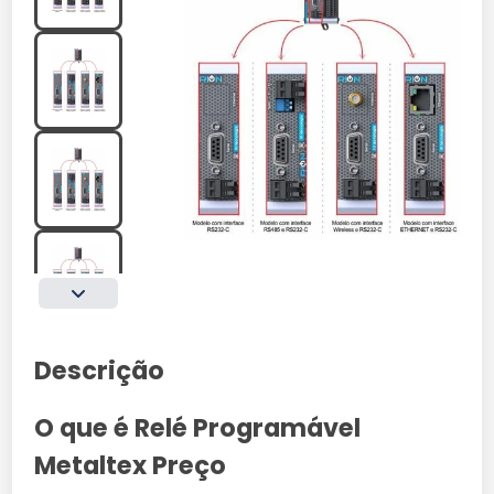
Descrição
O que é Relé Programável
Metaltex Preço