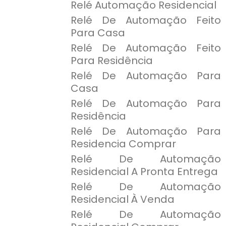
Relé Automação Residencial
Relé De Automação Feito
Para Casa
Relé De Automação Feito
Para Residência
Relé De Automação Para
Casa
Relé De Automação Para
Residência
Relé De Automação Para
Residencia Comprar
Relé De Automação
Residencial A Pronta Entrega
Relé De Automação
Residencial À Venda
Relé De Automação