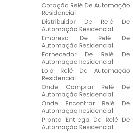
Cotação Relé De Automação
Residencial
Distribuidor De Relé De
Automação Residencial
Empresa De Relé De
Automação Residencial
Fornecedor De Relé De
Automação Residencial
Loja Relé De Automação
Residencial
Onde Comprar Relé De
Automação Residencial
Onde Encontrar Relé De
Automação Residencial
Pronta Entrega De Relé De
Automação Residencial