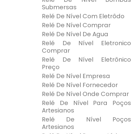
Submersas
Relé De Nível Com Eletrôdo
Relé De Nível Comprar
Relé De Nível De Agua
Relé De Nível Eletronico
Comprar
Relé De Nível Eletrônico
Preço
Relé De Nível Empresa
Relé De Nível Fornecedor
Relé De Nível Onde Comprar
Relé De Nível Para Poços
Artesianos
Relé De Nível Poços
Artesianos