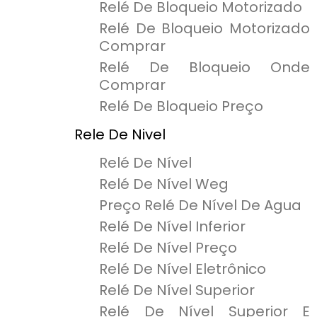
Relé De Bloqueio Motorizado
Relé De Bloqueio Motorizado
Comprar
Relé De Bloqueio Onde
Comprar
Relé De Bloqueio Preço
Rele De Nivel
Relé De Nível
Relé De Nível Weg
Preço Relé De Nível De Agua
Relé De Nível Inferior
Relé De Nível Preço
Relé De Nível Eletrônico
Relé De Nível Superior
Relé De Nível Superior E