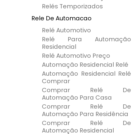
Relés Temporizados
Rele De Automacao
Relé Automotivo
Relé Para Automação
Residencial
Relé Automotivo Preço
Automação Residencial Relé
Automação Residencial Relé
Comprar
Comprar Relé De
Automação Para Casa
Comprar Relé De
Automação Para Residência
Comprar Relé De
Automação Residencial