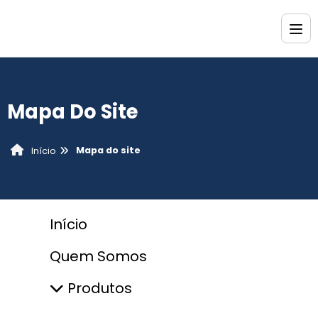
Mapa Do Site
Mapa do site
Início
Início
Quem Somos
Produtos