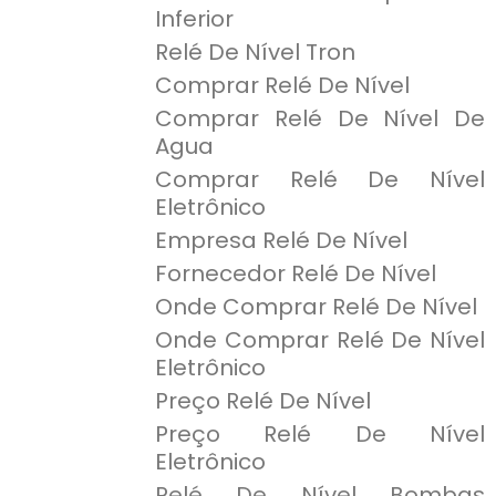
Inferior
Relé De Nível Tron
Comprar Relé De Nível
Comprar Relé De Nível De
Agua
Comprar Relé De Nível
Eletrônico
Empresa Relé De Nível
Fornecedor Relé De Nível
Onde Comprar Relé De Nível
Onde Comprar Relé De Nível
Eletrônico
Preço Relé De Nível
Preço Relé De Nível
Eletrônico
Relé De Nível Bombas