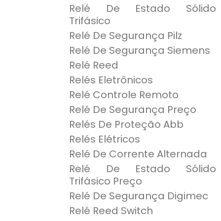
Relé De Estado Sólido
Trifásico
Relé De Segurança Pilz
Relé De Segurança Siemens
Relé Reed
Relés Eletrônicos
Relé Controle Remoto
Relé De Segurança Preço
Relés De Proteção Abb
Relés Elétricos
Relé De Corrente Alternada
Relé De Estado Sólido
Trifásico Preço
Relé De Segurança Digimec
Relé Reed Switch