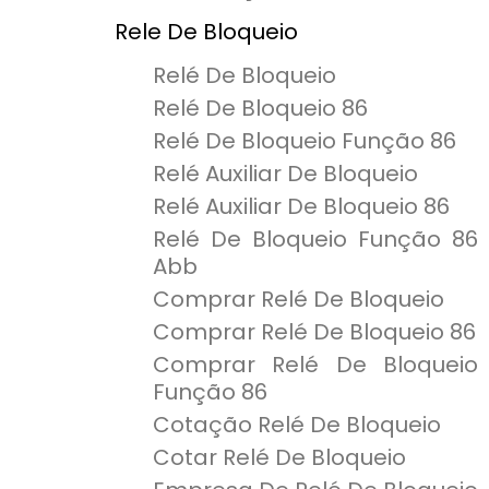
Rele De Bloqueio
Relé De Bloqueio
Relé De Bloqueio 86
Relé De Bloqueio Função 86
Relé Auxiliar De Bloqueio
Relé Auxiliar De Bloqueio 86
Relé De Bloqueio Função 86
Abb
Comprar Relé De Bloqueio
Comprar Relé De Bloqueio 86
Comprar Relé De Bloqueio
Função 86
Cotação Relé De Bloqueio
Cotar Relé De Bloqueio