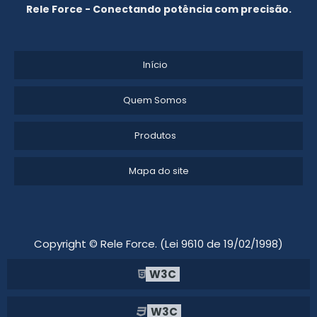
Rele Force - Conectando potência com precisão.
Início
Quem Somos
Produtos
Mapa do site
Copyright © Rele Force. (Lei 9610 de 19/02/1998)
W3C
W3C