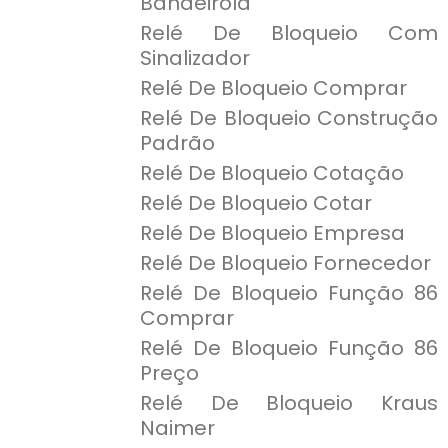
Bandeirola
Relé De Bloqueio Com
Sinalizador
Relé De Bloqueio Comprar
Relé De Bloqueio Construção
Padrão
Relé De Bloqueio Cotação
Relé De Bloqueio Cotar
Relé De Bloqueio Empresa
Relé De Bloqueio Fornecedor
Relé De Bloqueio Função 86
Comprar
Relé De Bloqueio Função 86
Preço
Relé De Bloqueio Kraus
Naimer