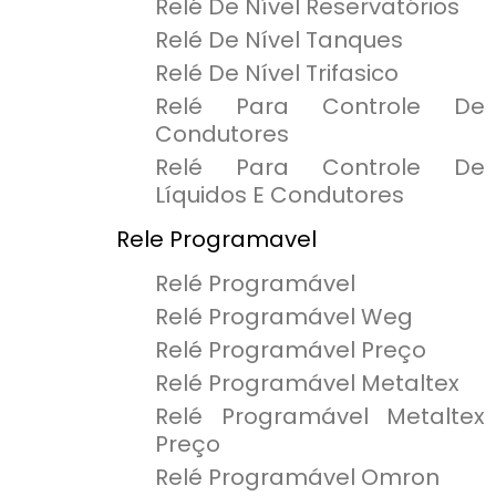
Relé De Nível Reservatórios
Relé De Nível Tanques
Relé De Nível Trifasico
Relé Para Controle De
Condutores
Relé Para Controle De
Líquidos E Condutores
Rele Programavel
Relé Programável
Relé Programável Weg
Relé Programável Preço
Relé Programável Metaltex
Relé Programável Metaltex
Preço
Relé Programável Omron