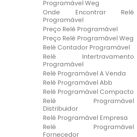
Programável Weg
Onde Encontrar Relé
Programável
Preço Relé Programável
Preço Relé Programável Weg
Relé Contador Programável
Relé Intertravamento
Programável
Relé Programável A Venda
Relé Programável Abb
Relé Programável Compacto
Relé Programável
Distribuidor
Relé Programável Empresa
Relé Programável
Fornecedor