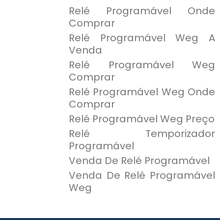
Relé Programável Onde
Comprar
Relé Programável Weg A
Venda
Relé Programável Weg
Comprar
Relé Programável Weg Onde
Comprar
Relé Programável Weg Preço
Relé Temporizador
Programável
Venda De Relé Programável
Venda De Relé Programável
Weg