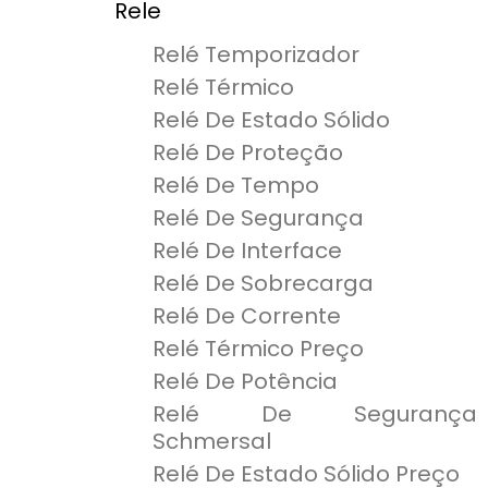
Rele
Relé Temporizador
Relé Térmico
Relé De Estado Sólido
Relé De Proteção
Relé De Tempo
Relé De Segurança
Relé De Interface
Relé De Sobrecarga
Relé De Corrente
Relé Térmico Preço
Relé De Potência
Relé De Segurança
Schmersal
Relé De Estado Sólido Preço