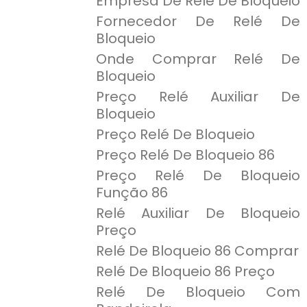
Empresa De Relé De Bloqueio
Fornecedor De Relé De
Bloqueio
Onde Comprar Relé De
Bloqueio
Preço Relé Auxiliar De
Bloqueio
Preço Relé De Bloqueio
Preço Relé De Bloqueio 86
Preço Relé De Bloqueio
Função 86
Relé Auxiliar De Bloqueio
Preço
Relé De Bloqueio 86 Comprar
Relé De Bloqueio 86 Preço
Relé De Bloqueio Com