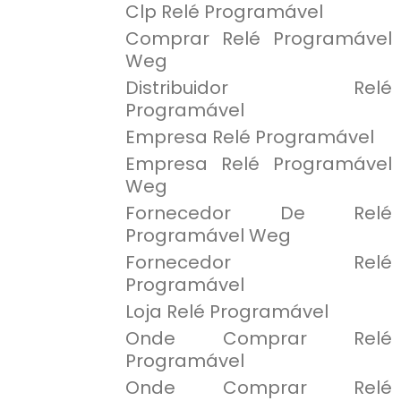
Clp Relé Programável
Comprar Relé Programável
Weg
Distribuidor Relé
Programável
Empresa Relé Programável
Empresa Relé Programável
Weg
Fornecedor De Relé
Programável Weg
Fornecedor Relé
Programável
Loja Relé Programável
Onde Comprar Relé
Programável
Onde Comprar Relé