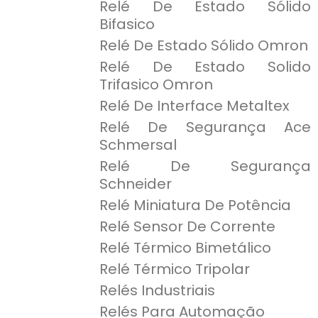
Relé De Estado Sólido
Bifasico
Relé De Estado Sólido Omron
Relé De Estado Solido
Trifasico Omron
Relé De Interface Metaltex
Relé De Segurança Ace
Schmersal
Relé De Segurança
Schneider
Relé Miniatura De Potência
Relé Sensor De Corrente
Relé Térmico Bimetálico
Relé Térmico Tripolar
Relés Industriais
Relés Para Automação