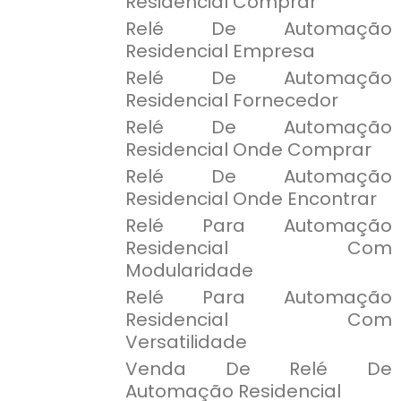
Residencial Comprar
Relé De Automação
Residencial Empresa
Relé De Automação
Residencial Fornecedor
Relé De Automação
Residencial Onde Comprar
Relé De Automação
Residencial Onde Encontrar
Relé Para Automação
Residencial Com
Modularidade
Relé Para Automação
Residencial Com
Versatilidade
Venda De Relé De
Automação Residencial