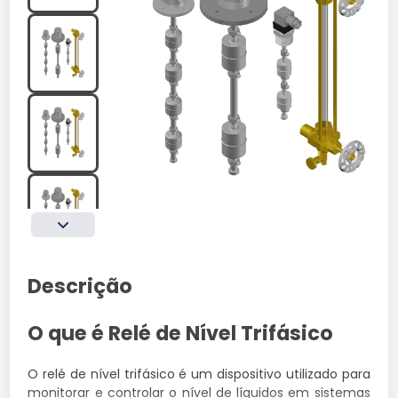
Descrição
O que é Relé de Nível Trifásico
O relé de nível trifásico é um dispositivo utilizado para
monitorar e controlar o nível de líquidos em sistemas