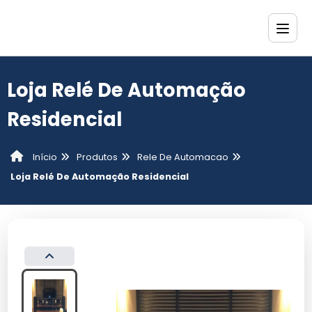
Loja Relé De Automação
Residencial
Produtos
Rele De Automacao
Início
Loja Relé De Automação Residencial