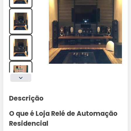
Descrição
O que é Loja Relé de Automação
Residencial