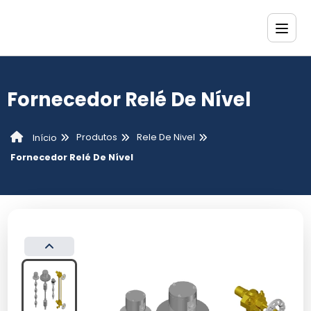
Fornecedor Relé De Nível
Produtos
Rele De Nivel
Início
Fornecedor Relé De Nível