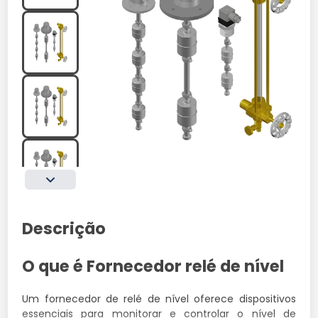
Descrição
O que é Fornecedor relé de nível
Um fornecedor de relé de nível oferece dispositivos
essenciais para monitorar e controlar o nível de